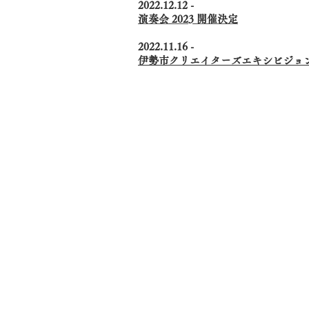
2022.12.12 -
演奏会 2023 開催決定
2022.11.16 -
伊勢市クリエイターズエキシビジョン2