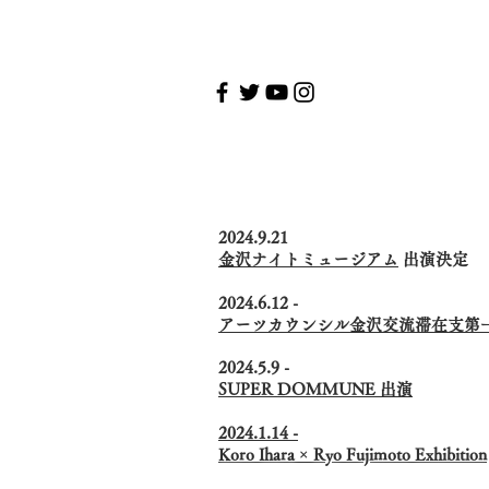
2024.9.21
金沢ナイトミュージアム
出演決定
2024.6.12 -
アーツカウンシル金沢交流滞在支第
2024.5.9 -
SUPER DOMMUNE 出演
2024.1.14 -
Koro Ihara × Ryo Fujimoto Exhibition