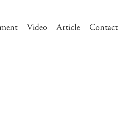
ement
Video
Article
Contact