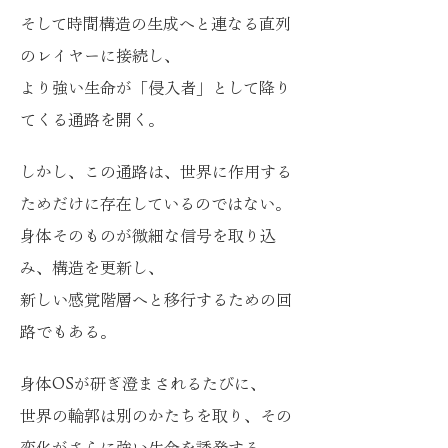
そして時間構造の生成へと連なる直列
のレイヤーに接続し、
より強い生命が「侵入者」として降り
てくる通路を開く。
しかし、この通路は、世界に作用する
ためだけに存在しているのではない。
身体そのものが微細な信号を取り込
み、構造を更新し、
新しい感覚階層へと移行するための回
路でもある。
身体OSが研ぎ澄まされるたびに、
世界の輪郭は別のかたちを取り、その